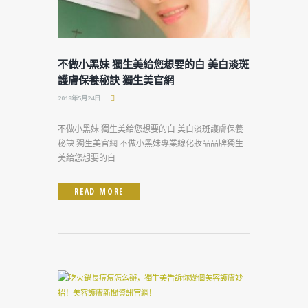
不做小黑妹 獨生美給您想要的白 美白淡斑
護膚保養秘訣 獨生美官網
2018年5月24日
不做小黑妹 獨生美給您想要的白 美白淡斑護膚保養
秘訣 獨生美官網 不做小黑妹專業線化妝品品牌獨生
美給您想要的白
READ MORE