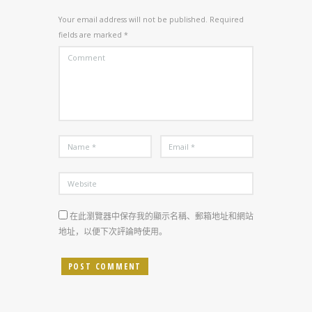
Your email address will not be published. Required
fields are marked *
在此瀏覽器中保存我的顯示名稱、郵箱地址和網站
地址，以便下次評論時使用。