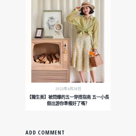
2023年4月28日
【獨生美】被問爆的五一穿搭指南 五一小長
假出游你準備好了嗎？
ADD COMMENT