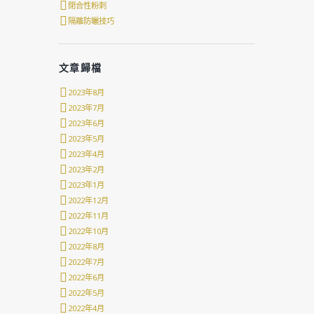
閉合性粉刺
隔離防曬技巧
文章歸檔
2023年8月
2023年7月
2023年6月
2023年5月
2023年4月
2023年2月
2023年1月
2022年12月
2022年11月
2022年10月
2022年8月
2022年7月
2022年6月
2022年5月
2022年4月