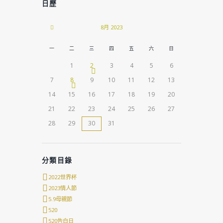
日歷
8月
2023
一
二
三
四
五
六
日
1
2
3
4
5
6
7
8
9
10
11
12
13
14
15
16
17
18
19
20
21
22
23
24
25
26
27
28
29
30
31
分類目錄
2022世界杯
2023情人節
5.9母親節
520
520告白日