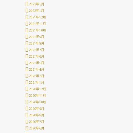
2022年3月
2022年1月
2021年12月
2021年11月
2021年10月
2021年9月
2021年8月
2021年7月
2021年6月
2021年5月
2021年4月
2021年3月
2021年1月
2020年12月
2020年11月
2020年10月
2020年9月
2020年8月
2020年7月
2020年6月