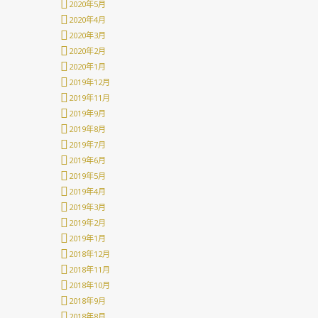
2020年5月
2020年4月
2020年3月
2020年2月
2020年1月
2019年12月
2019年11月
2019年9月
2019年8月
2019年7月
2019年6月
2019年5月
2019年4月
2019年3月
2019年2月
2019年1月
2018年12月
2018年11月
2018年10月
2018年9月
2018年8月