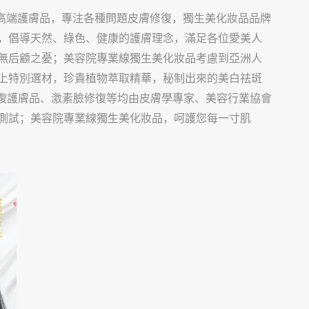
高端護膚品，專注各種問題皮膚修復，獨生美化妝品品牌
，倡導天然、綠色、健康的護膚理念，滿足各位愛美人
無后顧之憂；美容院專業線獨生美化妝品考慮到亞洲人
上特別選材，珍貴植物萃取精華，秘制出來的美白祛斑
復護膚品、激素臉修復等均由皮膚學專家、美容行業協會
測試；美容院專業線獨生美化妝品，呵護您每一寸肌