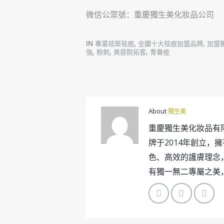
牌于2014年創立
色、高效的護膚理念
有獨一無二專屬之美
RELATED POSTS