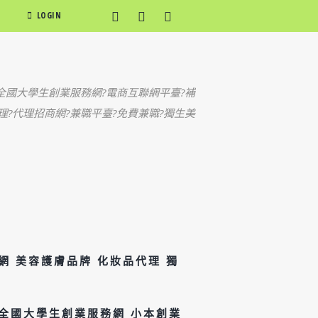
LOGIN
全國大學生創業服務網?電商互聯網平臺?補
理?代理招商網?兼職平臺?免費兼職?獨生美
網 美容護膚品牌 化妝品代理 獨
 全國大學生創業服務網 小本創業