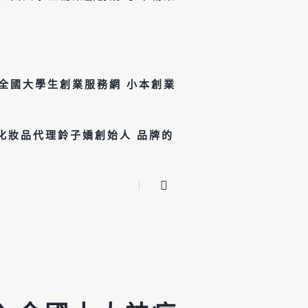
 全國大學生創業服務網 小本創業
化妝品代理鈴子嬌創始人 品牌的