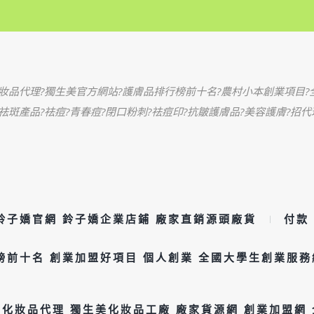
化妝品代理?獨生美官方網站?護膚品排行榜前十名?農村小本創業項目?
祛斑產品?祛痘?青春痘?閉口粉刺?祛痘印?抗皺護膚品?美容護膚?招代
鈴子嬌官網 鈴子嬌企業店鋪 廠家直銷源頭廠貨
付款
榜前十名 創業加盟好項目 個人創業 全國大學生創業服務
化妝品代理 獨生美化妝品工廠 廠家貨源網 創業加盟網