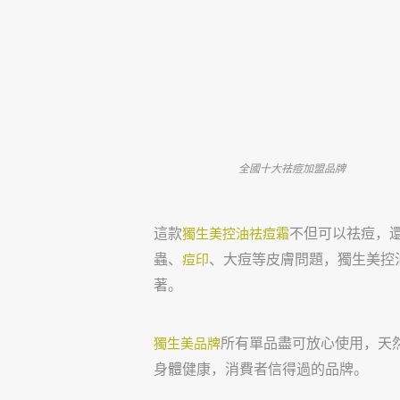
蟲、
、大痘等皮膚問題，獨生美控
痘印
著。
所有單品盡可放心使用，天
獨生美品牌
身體健康，消費者信得過的品牌。
微信公眾號：重慶獨生美化妝品公司
IN
專業祛斑祛痘
,
全國十大祛痘加盟品牌
,
加盟
強
,
粉刺
,
美容院拓客
,
青春痘
About
獨生美
重慶獨生美化妝品有