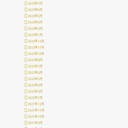
2023年7月
2023年6月
2023年5月
2023年4月
2023年2月
2023年1月
2022年12月
2022年11月
2022年10月
2022年8月
2022年7月
2022年6月
2022年5月
2022年4月
2022年3月
2022年1月
2021年12月
2021年11月
2021年10月
2021年9月