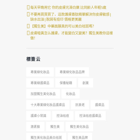
每天早晚用它 你的皮膚光滑白嫩 比同齡人年輕5歲
不要再買買買了，這款護膚寡肽精華解決你皮膚敏感|
缺水出油|脫屑有痘印 價格更美麗
【獨生美】中藥面膜真的可以美白祛斑嗎？
皮膚暗黃怎么護膚，才能變白又變美？獨生美教你這樣
做！
標簽云
專業線化妝品
專業線化妝品品牌
專業線護膚品
保養秘籍
創業
加盟獨生美化妝品
化妝品
十大專業線化妝品護膚品
抗衰老
護膚品
護膚小常識
控油祛痘
控油祛痘護膚品
激素臉
獨生美
獨生美化妝品
獨生美化妝品美白祛斑
獨生美品牌