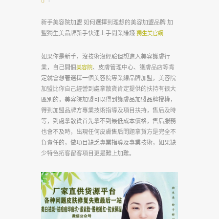
1
新手美容院加盟 如何選擇到理想的美容加盟品牌 加
盟獨生美品牌新手快速上手開業賺錢
獨生美官網
如果你是新手，沒技術沒經驗但想進入美容護膚行
業，自己開個
、皮膚管理中心、護膚品店等肯
美容院
定就會想著選擇一個美容院專業線品牌加盟，美容院
加盟比你自己經營到處拿散貨肯定提供的扶持有很大
區別的，美容院加盟可以得到護膚品加盟品牌授權，
得到加盟品牌方專業技術指導及項目扶持，售后及時
等，到處拿散貨首先拿不到最低成本價格，售后服務
也會不及時，出現任何皮膚售后問題拿貨方是完全不
負責任的，做項目缺乏專業指導及專業技術，如果缺
少特色拓客留客項目更是難上加難。