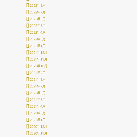
2022年8月
2022年7月
2022年6月
2022年5月
2022年4月
2022年3月
2022年1月
2021年12月
2021年11月
2021年10月
2021年9月
2021年8月
2021年7月
2021年6月
2021年5月
2021年4月
2021年3月
2021年1月
2020年12月
2020年11月