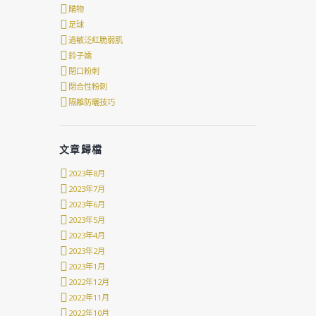
購物
足球
過敏泛紅脆弱肌
鈴子嬌
閉口粉刺
閉合性粉刺
隔離防曬技巧
文章歸檔
2023年8月
2023年7月
2023年6月
2023年5月
2023年4月
2023年2月
2023年1月
2022年12月
2022年11月
2022年10月