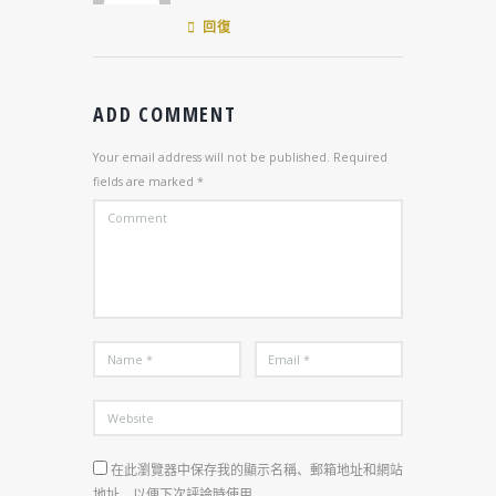
回復
ADD COMMENT
Your email address will not be published. Required
fields are marked *
在此瀏覽器中保存我的顯示名稱、郵箱地址和網站
地址，以便下次評論時使用。