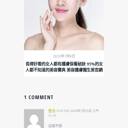
2023年7月8日
長得好看的女人都有護膚保養秘訣 95%的女
人都不知道的美容寶典 美容護膚獨生美官網
1 COMMENT
匿名
POSTED
2020年7月25日
上午
11:37
這個不錯