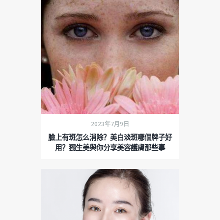
2023年7月9日
臉上有斑怎么消除？美白淡斑哪個牌子好
用？獨生美與你分享美容護膚那些事