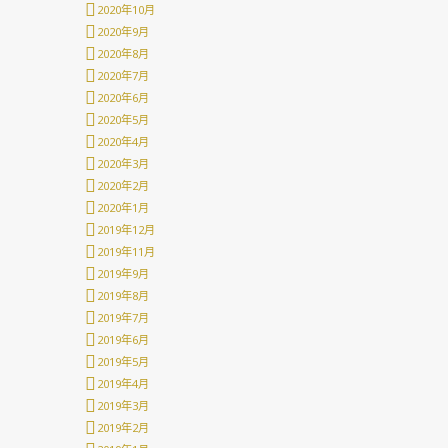
2020年10月
2020年9月
2020年8月
2020年7月
2020年6月
2020年5月
2020年4月
2020年3月
2020年2月
2020年1月
2019年12月
2019年11月
2019年9月
2019年8月
2019年7月
2019年6月
2019年5月
2019年4月
2019年3月
2019年2月