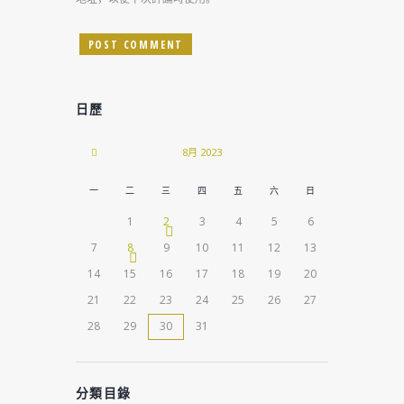
日歷
8月
2023
一
二
三
四
五
六
日
1
2
3
4
5
6
7
8
9
10
11
12
13
14
15
16
17
18
19
20
21
22
23
24
25
26
27
28
29
30
31
分類目錄