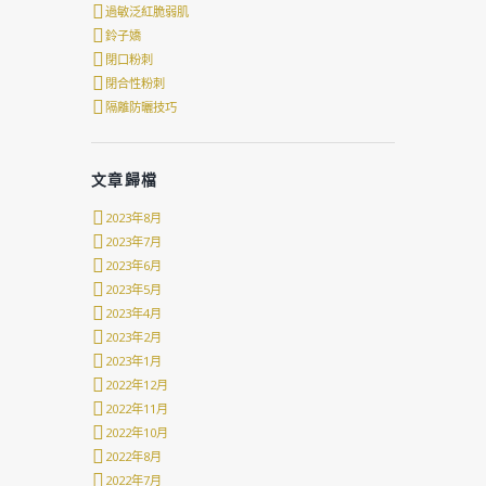
過敏泛紅脆弱肌
鈴子嬌
閉口粉刺
閉合性粉刺
隔離防曬技巧
文章歸檔
2023年8月
2023年7月
2023年6月
2023年5月
2023年4月
2023年2月
2023年1月
2022年12月
2022年11月
2022年10月
2022年8月
2022年7月