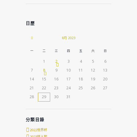
日歷
8月
2023
一
二
三
四
五
六
日
1
2
3
4
5
6
7
8
9
10
11
12
13
14
15
16
17
18
19
20
21
22
23
24
25
26
27
28
29
30
31
分類目錄
2022世界杯
2023情人節