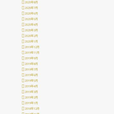
2020年8月
2020年7月
2020年6月
2020年5月
2020年4月
2020年3月
2020年2月
2020年1月
2019年12月
2019年11月
2019年9月
2019年8月
2019年7月
2019年6月
2019年5月
2019年4月
2019年3月
2019年2月
2019年1月
2018年12月