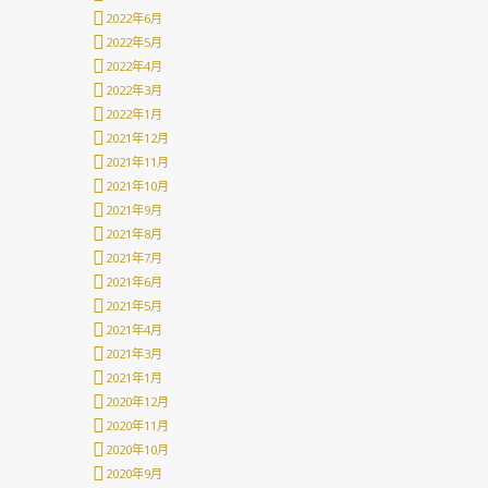
2022年6月
2022年5月
2022年4月
2022年3月
2022年1月
2021年12月
2021年11月
2021年10月
2021年9月
2021年8月
2021年7月
2021年6月
2021年5月
2021年4月
2021年3月
2021年1月
2020年12月
2020年11月
2020年10月
2020年9月