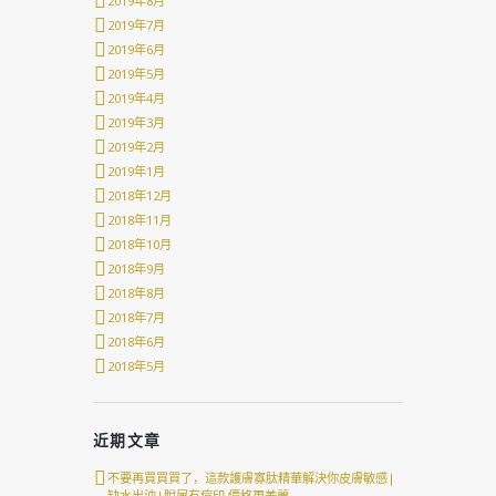
2019年8月
2019年7月
2019年6月
2019年5月
2019年4月
2019年3月
2019年2月
2019年1月
2018年12月
2018年11月
2018年10月
2018年9月
2018年8月
2018年7月
2018年6月
2018年5月
近期文章
不要再買買買了，這款護膚寡肽精華解決你皮膚敏感|
缺水出油|脫屑有痘印 價格更美麗