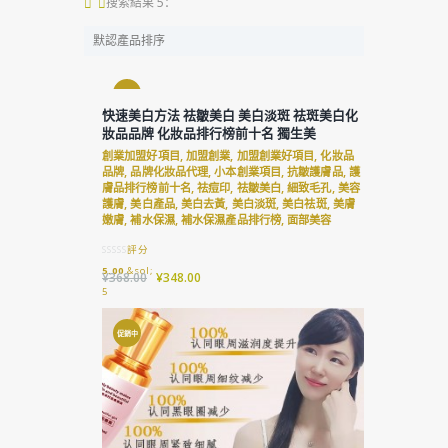
搜索結果 5：
促銷中
快速美白方法 祛皺美白 美白淡斑 祛斑美白化
妝品品牌 化妝品排行榜前十名 獨生美
,
,
,
創業加盟好項目
加盟創業
加盟創業好項目
化妝品
,
,
,
,
品牌
品牌化妝品代理
小本創業項目
抗皺護膚品
護
,
,
,
,
膚品排行榜前十名
祛痘印
祛皺美白
細致毛孔
美容
,
,
,
,
,
護膚
美白產品
美白去黃
美白淡斑
美白祛斑
美膚
,
,
,
嫩膚
補水保濕
補水保濕產品排行榜
面部美容
評分
5.00
&sol;
¥
368.00
¥
348.00
5
促銷中