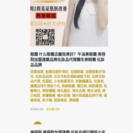
眼霜 什么眼霜去皺效果好？牛油果眼霜 美容
院加盟連鎖品牌化妝品代理獨生美眼霜 化妝
品品牌
,
,
,
保濕滋潤
創業加盟好項目
加盟創業
加盟創業好項
,
,
,
目
化妝品品牌
去法令紋抬頭紋細紋干紋
品牌化妝
,
,
,
,
,
品代理
妊娠紋
小本創業項目
抗皺護膚品
抗衰老
,
,
,
,
護膚品排行榜前十名
熱銷推薦
獨生美
眼部護理
祛
,
,
,
,
,
皺美白
美容護膚
美白產品
美白去黃
美白淡斑
美
,
,
,
,
白祛斑
美膚嫩膚
補水保濕
補水保濕產品排行榜
過
,
,
,
敏修復
鈴子嬌
面部美容
黑眼圈
¥
368.00
¥
348.00
促銷中
美容院 美容院加盟連鎖 化妝品排行榜前十名